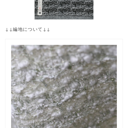
↓↓編地について↓↓