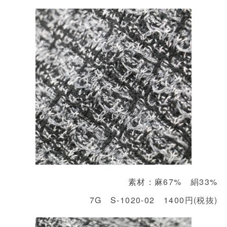
素材：麻67% 絹33%
7G S-1020-02 1400円(税抜)