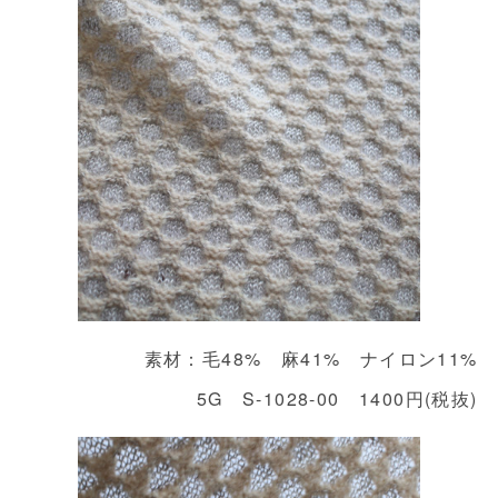
素材：毛48% 麻41% ナイロン11%
5G S-1028-00 1400円(税抜)