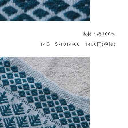
素材：綿100%
14G S-1014-00 1400円(税抜)