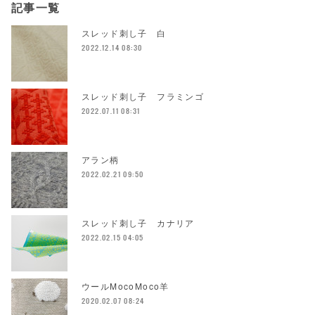
記事一覧
スレッド刺し子 白
2022.12.14 08:30
スレッド刺し子 フラミンゴ
2022.07.11 08:31
アラン柄
2022.02.21 09:50
スレッド刺し子 カナリア
2022.02.15 04:05
ウールMocoMoco羊
2020.02.07 08:24