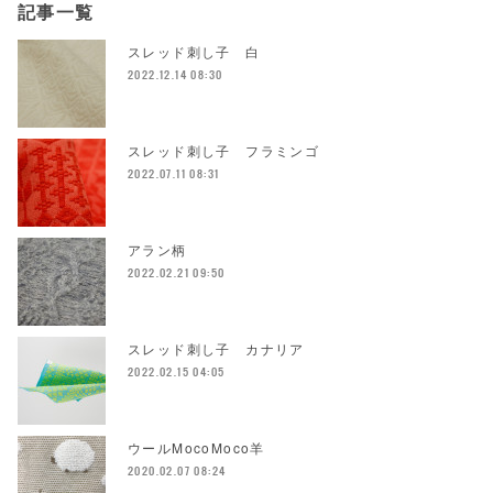
記事一覧
スレッド刺し子 白
2022.12.14 08:30
スレッド刺し子 フラミンゴ
2022.07.11 08:31
アラン柄
2022.02.21 09:50
スレッド刺し子 カナリア
2022.02.15 04:05
ウールMocoMoco羊
2020.02.07 08:24