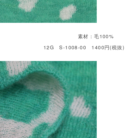
素材：毛100%
12G S-1008-00 1400円(税抜)