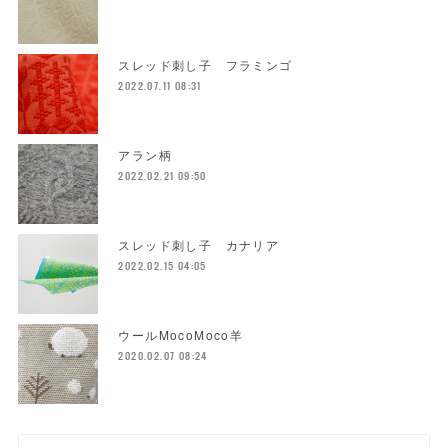
スレッド刺し子 フラミンゴ
2022.07.11 08:31
アラン柄
2022.02.21 09:50
スレッド刺し子 カナリア
2022.02.15 04:05
ウールMocoMoco羊
2020.02.07 08:24