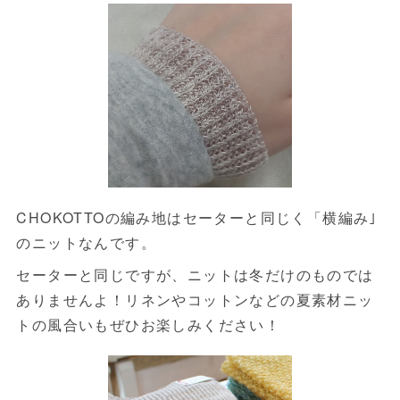
CHOKOTTOの編み地はセーターと同じく「横編み｣
のニットなんです。
セーターと同じですが、ニットは冬だけのものでは
ありませんよ！リネンやコットンなどの夏素材ニッ
トの風合いもぜひお楽しみください！