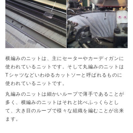
横編みのニットは、主にセーターやカーディガンに
使われているニットです。そして丸編みのニットは
Tシャツなどいわゆるカットソーと呼ばれるものに
使われているニットです。
丸編みのニットは細かいループで薄手であることが
多く、横編みのニットはそれと比べふっくらとし
て、大き目のループで様々な組織を編むことが出来
ます。