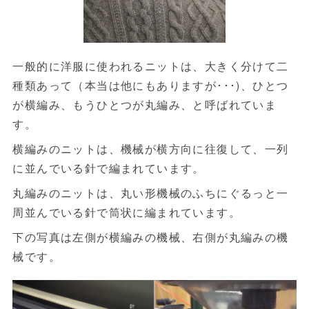
一般的に洋服に使われるニットは、大きく分けて二
種類あって（本当は他にもありますが･･･)、ひとつ
が横編み、もうひとつが丸編み、と呼ばれていま
す。
横編みのニットは、機械が横方向に往復して、一列
に並んでいる針で編まれています。
丸編みのニットは、丸い形機械のふちにぐるっと一
周並んでいる針で筒状に編まれています。
下の写真は左側が横編みの機械、右側が丸編みの機
械です。