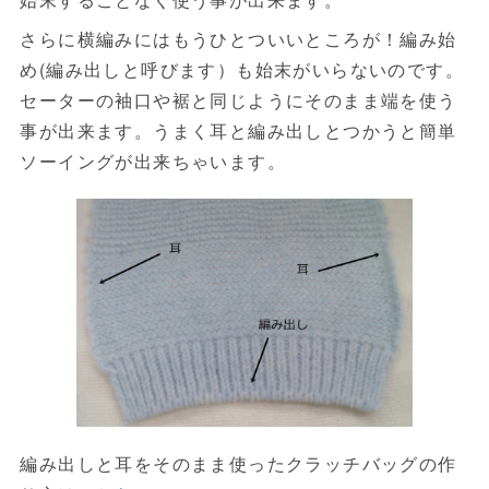
さらに横編みにはもうひとついいところが！編み始
め(編み出しと呼びます）も始末がいらないのです。
セーターの袖口や裾と同じようにそのまま端を使う
事が出来ます。うまく耳と編み出しとつかうと簡単
ソーイングが出来ちゃいます。
編み出しと耳をそのまま使ったクラッチバッグの作