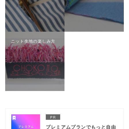
ニット生地の楽しみ方
PR
プレミアムプランでもっと自由