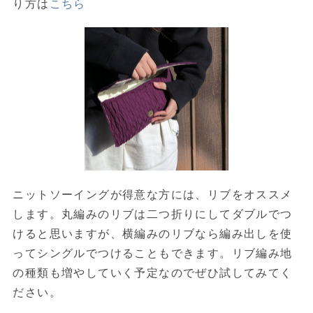
り方は
こちら
ニットソーイングが得意な方には、リブをオススメ
します。丸編みのリブは二つ折りにしてダブルでつ
けると思いますが、横編みのリブなら編み出しを使
ってシングルでつけることもできます。リブ編み地
の種類も増やしていく予定なのでぜひ試してみてく
ださい。