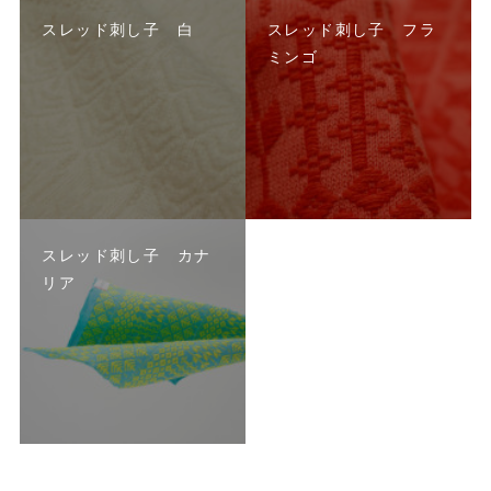
スレッド刺し子 白
スレッド刺し子 フラ
ミンゴ
スレッド刺し子 カナ
リア