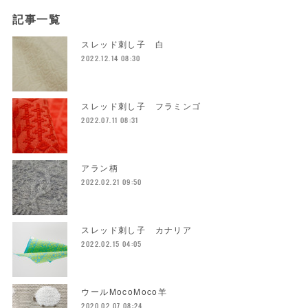
記事一覧
スレッド刺し子 白
2022.12.14 08:30
スレッド刺し子 フラミンゴ
2022.07.11 08:31
アラン柄
2022.02.21 09:50
スレッド刺し子 カナリア
2022.02.15 04:05
ウールMocoMoco羊
2020.02.07 08:24