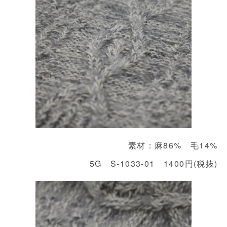
素材：麻86% 毛14%
5G S-1033-01 1400円(税抜)